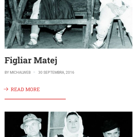
Figliar Matej
BY
MICHALWEB
30 SEPTEMBRA, 2016
READ MORE