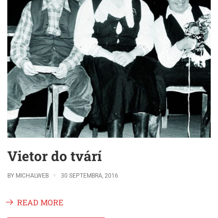
Vietor do tvárí
BY
MICHALWEB
30 SEPTEMBRA, 2016
READ MORE