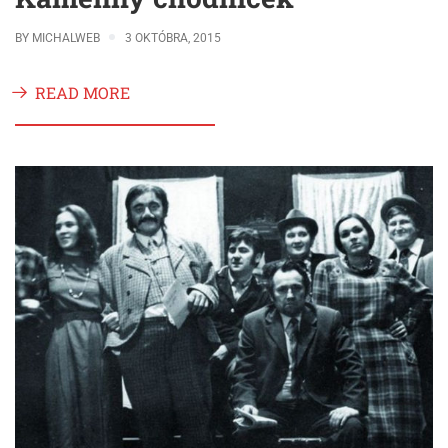
BY
MICHALWEB
3 OKTÓBRA, 2015
READ MORE