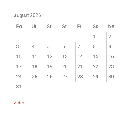
august 2026
Po
Ut
St
Št
Pi
So
Ne
1
2
3
4
5
6
7
8
9
10
11
12
13
14
15
16
17
18
19
20
21
22
23
24
25
26
27
28
29
30
31
« dec