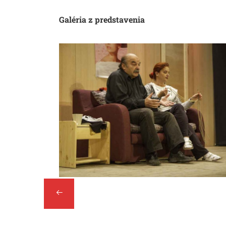
Galéria z predstavenia